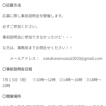
〇応募方法
応募に際し事前説明会を開催します。
必ずご参加ください。
事前説明会に参加できなかったけど・・・
な方は、事務局までお問合せください！！
メールアドレス： nakaharamusical2020@gmail.com
〇事前説明会日程
7月１5日（祝） ①10時～12時 ②14時～16時 ③18時～
20時
〇開催場所