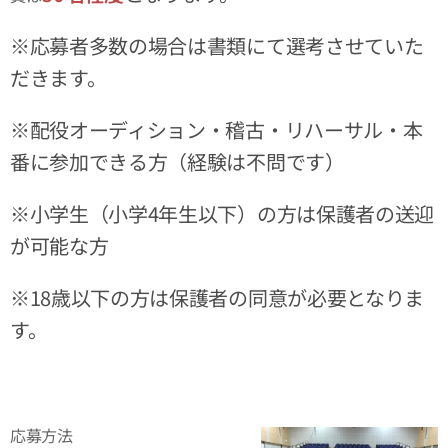
※応募者多数の場合は書類にて選考させていた
だきます。
※配役オーディション・稽古・リハーサル・本
番に参加できる方（経験は不問です）
※小学生（小学4年生以下）の方は保護者の送迎
が可能な方
※18歳以下の方は保護者の同意が必要となりま
す。
応募方法