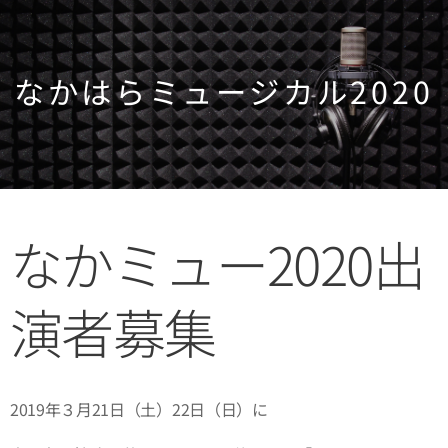
なかはらミュージカル2020
なかミュー2020出
演者募集
2019年３月21日（土）22日（日）に