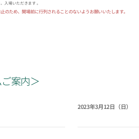
、入場いただきます 。
防止のため、開場前に行列されることのないようお願いいたします。
ムご案内＞
2023年3月12日（日）