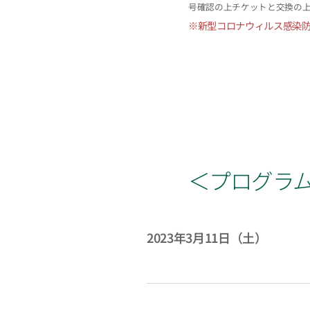
号確認の上チケットと交換の上
※新型コロナウィルス感染
＜プログラ
2023年3月11日（土）