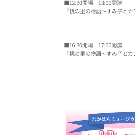
■12:30開場 13:00開演
『桃の里の物語～すみ子とカ
■16:30開場 17:00開演
『桃の里の物語～すみ子とカ