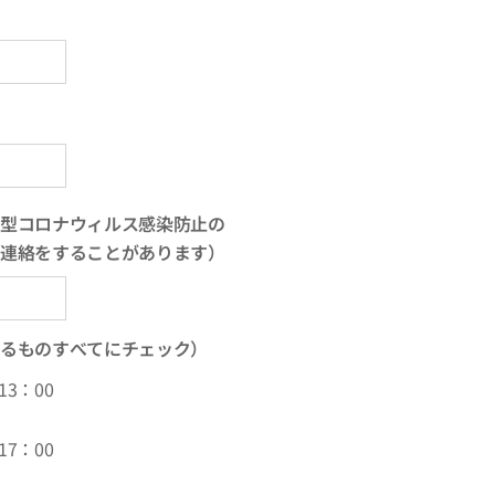
型コロナウィルス感染防止の
連絡をすることがあります）
るものすべてにチェック）
3：00
7：00