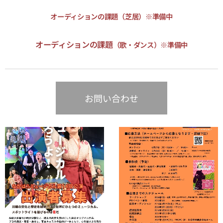
オーディションの課題（芝居）※準備中
オーディションの課題
（歌・ダンス）※準備中
お問い合わせ