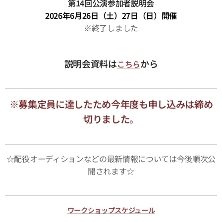
第14回公演参加者説明会
2026年6月26日（土）27日（日）開催
※終了しました
説明会資料は
から
こちら
※募集定員に達したため今年度も申し込みは締め
切りました。
☆配役オーディションなどの最新情報については今後順次公
開されます☆
ワークショップスケジュール