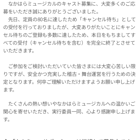
なかはらミュージカルのキャスト募集に、大変多くのご応
募をいただき誠にありがとうございました。
先日、定員の80名に達したため「キャンセル待ち」として
の受付を行っておりましたが、大変ありがたいことにキャン
セル待ちのご登録も多数に達したため、本日をもちましてす
べての受付（キャンセル待ちを含む）を完全に終了とさせて
いただきます。
ご参加をご検討いただいていた皆さまには大変心苦しい限
りですが、安全かつ充実した稽古・舞台運営を行うための決
定となります。何卒ご理解いただけますようお願い申し上げ
ます。
たくさんの熱い想いやなかはらミュージカルへの温かいご
関心を寄せいただき、実行委員一同、心より感謝申し上げま
す。