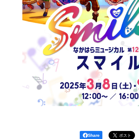
Share