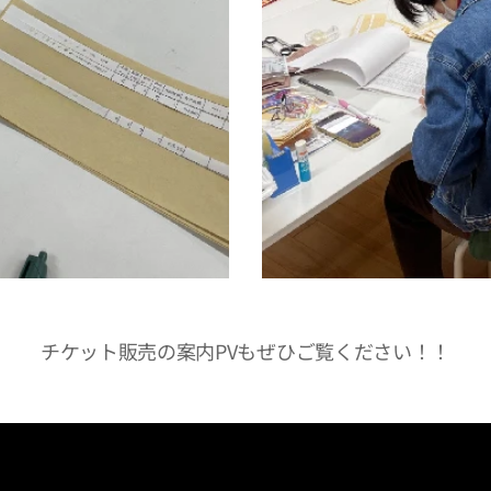
チケット販売の案内PVもぜひご覧ください！！