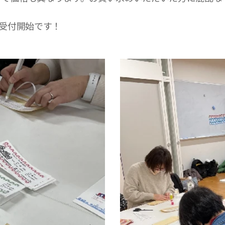
り受付開始です！