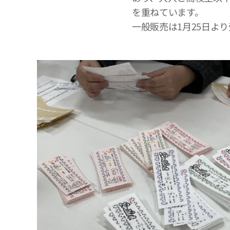
を重ねています。
一般販売は1月25日よ